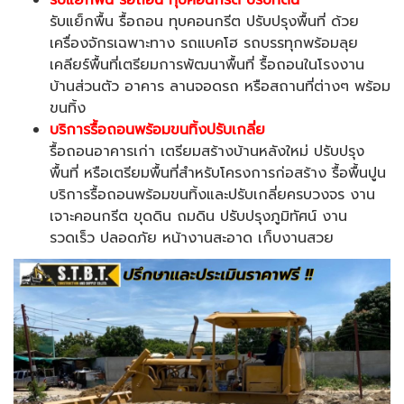
รับแย็กพื้น รื้อถอน
ทุบคอนกรีต ปรับที่ดิน
รับแย็กพื้น รื้อถอน ทุบคอนกรีต ปรับปรุงพื้นที่ ด้วย
เครื่องจักรเฉพาะทาง รถแบคโฮ รถบรรทุกพร้อมลุย
เคลียร์พื้นที่เตรียมการพัฒนาพื้นที่ รื้อถอนในโรงงาน
บ้านส่วนตัว อาคาร ลานจอดรถ หรือสถานที่ต่างๆ พร้อม
ขนทิ้ง
บริการรื้อถอนพร้อมขนทิ้งปรับเกลี่ย
รื้อถอนอาคารเก่า เตรียมสร้างบ้านหลังใหม่ ปรับปรุง
พื้นที่ หรือเตรียมพื้นที่สำหรับโครงการก่อสร้าง รื้อพื้นปูน
บริการรื้อถอนพร้อมขนทิ้งและปรับเกลี่ยครบวงจร งาน
เจาะคอนกรีต ขุดดิน ถมดิน ปรับปรุงภูมิทัศน์ งาน
รวดเร็ว ปลอดภัย หน้างานสะอาด เก็บงานสวย