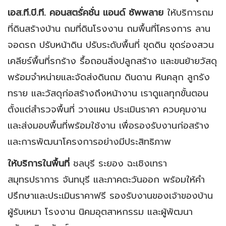
เอส.ที.บี.ที. คอนสตรั่คชั่น แอนด์ ซัพพลาย
ให้บริการถม
ที่ดินสร้างบ้าน ถมที่ดินโรงงาน ถมพื้นที่โครงการ ลาน
จอดรถ ปรับหน้าดิน ปรับระดับพื้นที่ ขุดดิน ขุดร่องสวน
เคลียร์พื้นที่รกร้าง รื้อถอนสิ่งปลูกสร้าง และขนย้ายวัสดุ
พร้อมจำหน่ายและจัดส่งดินถม ดินดาน หินคลุก ลูกรัง
ทราย และวัสดุก่อสร้างถึงหน้างาน เราดูแลทุกขั้นตอน
ตั้งแต่สำรวจพื้นที่ วางแผน ประเมินราคา ควบคุมงาน
และส่งมอบพื้นที่พร้อมใช้งาน เพื่อรองรับงานก่อสร้าง
และการพัฒนาโครงการอย่างมีประสิทธิภาพ
ให้บริการในพื้นที่
ชลบุรี ระยอง ฉะเชิงเทรา
สมุทรปราการ จันทบุรี และภาคตะวันออก พร้อมให้คำ
ปรึกษาและประเมินราคาฟรี รองรับงานของเจ้าของบ้าน
ผู้รับเหมา โรงงาน นิคมอุตสาหกรรม และผู้พัฒนา