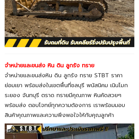
จำหน่ายและขนส่ง
หิน ดิน ลูกรัง ทราย
จำหน่ายและขนส่งหิน ดิน ลูกรัง ทราย STBT ราคา
ย่อมเยา พร้อมส่งในเขตพื้นที่ชลบุรี พนัสนิคม เนินโมก
ระยอง จันทบุรี ตราด ทรายมีคุณภาพ หินคัดสวยๆ
พร้อมส่ง ตอบโจทย์ทุกความต้องการ เราพร้อมมอบ
สินค้าคุณภาพและความพึงพอใจให้กับคุณลูกค้า