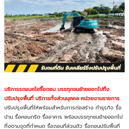
บริการรถแบคโฮรื้อถอน บรรทุกขนย้ายออกไปทิ้ง
ปรับปรุงพื้นที่ บริการทั้งส่วนบุคคล หน่วยงานราชการ
ปรับปรุงพื้นที่ให้พร้อมสำหรับการก่อสร้าง ทำธุรกิจ
รื้อ
บ้าน รื้อคอนกรีต รื้ออาคาร พร้อมบรรทุกขนย้ายออกไป
ทิ้งตามจุดที่กำหนด รื้อถอนที่ส่วนตัว รื้อถอนปรับพื้นที่