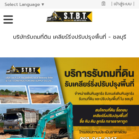
|
เข้าสู่ระบบ
|
Select Language
▼
บริษัทรับถมที่ดิน เคลียร์ริ่งปรับปรุงพื้นที่ - ชลบุรี