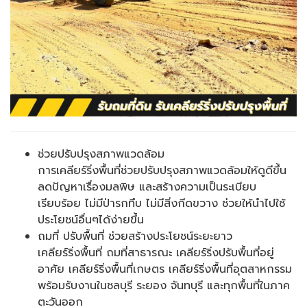
ช่วยปรับปรุงสภาพแวดล้อม
การเคลียร์ริ่งพื้นที่ช่วยปรับปรุงสภาพแวดล้อมให้ดูดีขึ้น
ลดปัญหาเรื่องมลพิษ และสร้างความเป็นระเบียบ
เรียบร้อย ไม่มีป่ารกทึบ ไม่มีสิ่งกีดขวาง ช่วยให้นำไปใช้
ประโยชน์อื่นๆได้ง่ายขึ้น
ถมที่ ปรับพื้นที่ ช่วยสร้างประโยชน์ระยะยาว
เคลียร์ริ่งพื้นที่ ถมที่สาธารณะ เคลียร์ริ่งปรับพื้นที่อยู่
อาศัย เคลียร์ริ่งพื้นที่เกษตร เคลียร์ริ่งพื้นที่อุตสาหกรรม
พร้อมรับงานในชลบุรี ระยอง จันทบุรี และทุกพื้นที่ในภาค
ตะวันออก