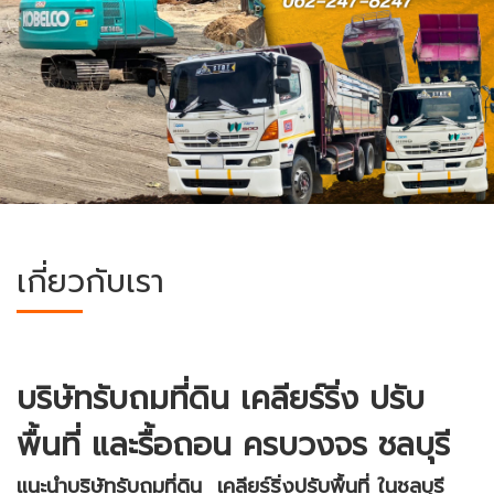
เกี่ยวกับเรา
บริษัทรับถมที่ดิน เคลียร์ริ่ง ปรับ
พื้นที่ และรื้อถอน ครบวงจร ชลบุรี
แนะนำบริษัทรับถมที่ดิน เคลียร์ริ่งปรับพื้นที่
ในชลบุรี