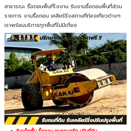
สาธารณะ รื้อถอนพื้นที่โงงาน รับงานรื้อถอนพื้นที่ส่วน
ราชการ งานรื้อถอน เคลียร์ริ่งสถานที่ท่องเที่ยวต่างๆ
เราพร้อมบริการทุกพื้นที่ไม่มีเกี่ยง