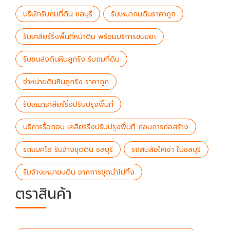
บริษัทรับถมที่ดิน ชลบุรี
รับเหมาถมดินราคาถูก
รับเคลียร์ริ่งพื้นที่หน้าดิน พร้อมบริการขนขยะ
รับขนส่งดินหินลูกรัง รับถมที่ดิน
จำหน่ายดินหินลูกรัง ราคาถูก
รับเหมาเคลียร์ริ่งปรับปรุงพื้นที่
บริการรื้อถอน เคลียร์ริ่งปรับปรุงพื้นที่ ก่อนการก่อสร้าง
รถแบคโฮ รับจ้างขุดดิน ชลบุรี
รถสิบล้อให้เช่า ในชลบุรี
รับจ้างเหมาขนดิน จากการขุดนำไปทิ้ง
ตราสินค้า