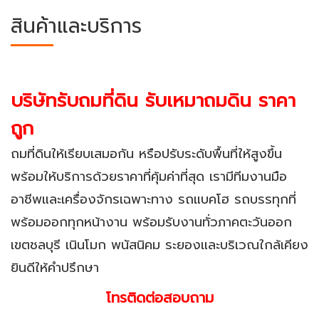
สินค้าและบริการ
บริษัทรับถมที่ดิน รับเหมาถมดิน ราคา
ถูก
ถมที่ดินให้เรียบเสมอกัน หรือปรับระดับพื้นที่ให้สูงขึ้น
พร้อมให้บริการด้วยราคาที่คุ้มค่าที่สุด เรามีทีมงานมือ
อาชีพและเครื่องจักรเฉพาะทาง รถแบคโฮ รถบรรทุกที่
พร้อมออกทุกหน้างาน พร้อมรับงานทั่วภาคตะวันออก
เขตชลบุรี เนินโมก พนัสนิคม ระยองและบริเวณใกล้เคียง
ยินดีให้คำปรึกษา
โทรติดต่อสอบถาม