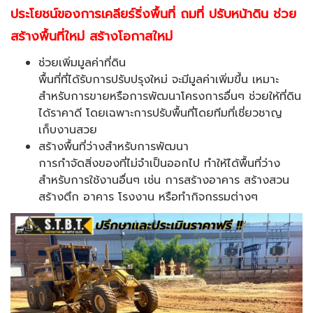
ประโยชน์ของการเคลียร์ริ่งพื้นที่ ถมที่ ปรับหน้าดิน ช่วย
สร้างพื้นที่ใหม่ สร้างโอกาสใหม่
ช่วยเพิ่มมูลค่าที่ดิน
พื้นที่ที่ได้รับการปรับปรุงใหม่ จะมีมูลค่าเพิ่มขึ้น เหมาะ
สำหรับการขายหรือการพัฒนาโครงการอื่นๆ ช่วยให้ที่ดิน
ได้ราคาดี โดยเฉพาะการปรับพื้นที่โดยทีมที่เชี่ยวชาญ
เก็บงานสวย
สร้างพื้นที่ว่างสำหรับการพัฒนา
การกำจัดสิ่งของที่ไม่จำเป็นออกไป ทำให้ได้พื้นที่ว่าง
สำหรับการใช้งานอื่นๆ เช่น การสร้างอาคาร สร้างสวน
สร้างตึก อาคาร โรงงาน หรือทำกิจกรรมต่างๆ