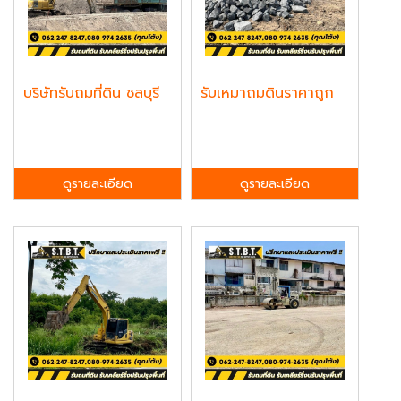
บริษัทรับถมที่ดิน ชลบุรี
รับเหมาถมดินราคาถูก
ดูรายละเอียด
ดูรายละเอียด