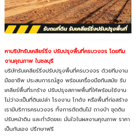
หาบริษัทรับเคลียร์ริ่ง ปรับปรุงพื้นที่ครบวงจร โดยทีม
งานคุณภาพ
ในชลบุรี
บริษัทรับเคลียร์ริ่งปรับปรุงพื้นที่ครบวงจร ด้วยทีมงาน
มืออาชีพ ประสบการณ์สูง พร้อมเครื่องมือทันสมัย รับ
เคลียร์พื้นที่รกร้าง ปรับปรุงสภาพพื้นที่ให้พร้อมใช้งาน
ไม่ว่าจะเป็นที่ดินเปล่า โรงงาน โกดัง หรือพื้นที่ก่อสร้าง
เรามีบริการครบวงจร ทั้งการตัดต้นไม้ ถางป่า ขุดดิน
ปรับหน้าดิน และกำจัดขยะ มั่นใจในผลงานคุณภาพ ราคา
เป็นกันเอง ปรึกษาฟรี