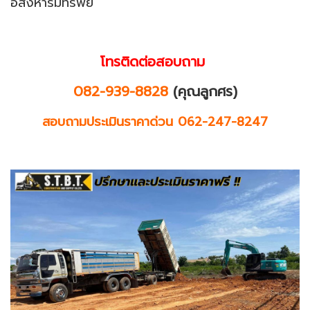
อสังหาริมทรัพย์
โทรติดต่อสอบถาม
082-939-8828
(คุณลูกศร)
สอบถามประเมินราคาด่วน 062-247-8247