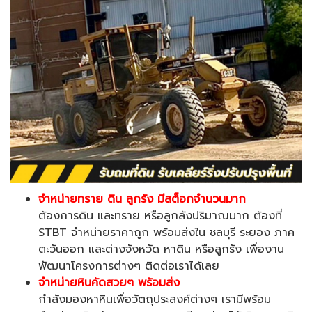
จำหน่ายทราย ดิน ลูกรัง
มีสต็อกจำนวนมาก
ต้องการดิน และทราย หรือลูกลังปริมาณมาก ต้องที่
STBT จำหน่ายราคาถูก พร้อมส่งใน ชลบุรี ระยอง ภาค
ตะวันออก และต่างจังหวัด หาดิน หรือลูกรัง เพื่องาน
พัฒนาโครงการต่างๆ ติดต่อเราได้เลย
จำหน่ายหินคัดสวยๆ พร้อมส่ง
กำลังมองหาหินเพื่อวัตถุประสงค์ต่างๆ เรามีพร้อม