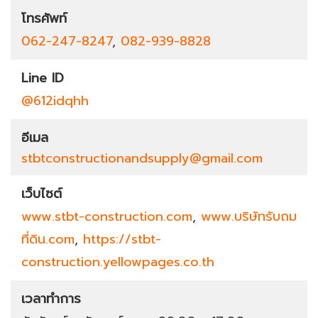
โทรศัพท์
062-247-8247
,
082-939-8828
Line ID
@612idqhh
อีเมล
stbtconstructionandsupply@gmail.com
เว็บไซต์
www.stbt-construction.com
,
www.บริษัทรับถม
ที่ดิน.com
,
https://stbt-
construction.yellowpages.co.th
เวลาทำการ