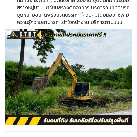
ถมที่ขยายพื้นที่ ถมดินขยายโรงงาน ขุดดินถมที่เตรียม
สร้างหมู่บ้าน เตรียมสร้างตึกอาคาร บริการถมที่ด้วยรถ
ขุดหลายขนาดพร้อมรถบรรทุกที่ควบคุมโดยมืออาชีพ มี
ความรู้ความสามารถ เข้าใจหน้างาน บริการตามแบบ